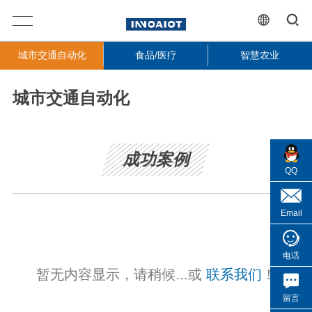
城市交通自动化
食品/医疗
智慧农业
城市交通自动化
成功案例
QQ
Email
电话
暂无内容显示，请稍候...或
联系我们
！
留言