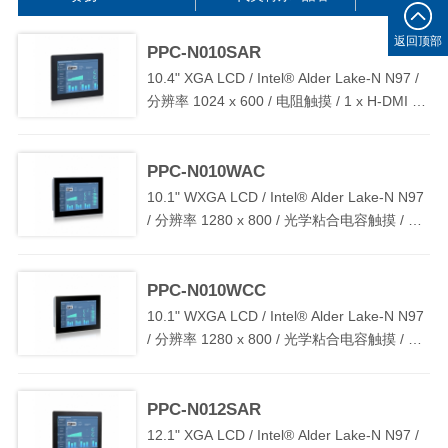
返回顶部
PPC-N010SAR
10.4" XGA LCD / Intel® Alder Lake-N N97 /
分辨率 1024 x 600 / 电阻触摸 / 1 x H-DMI / 3
x LAN / 2 x COM / 4 x USB3.0 / TPM2.0 /
DC 9V~36V 宽压输入，支持过流、过压和反
PPC-N010WAC
接保护
10.1" WXGA LCD / Intel® Alder Lake-N N97
/ 分辨率 1280 x 800 / 光学粘合电容触摸 / 1 x
H-DMI / 3 x LAN / 2 x COM / 4 x USB3.0 /
TPM2.0 / DC 9V~36V 宽压输入，支持过流、
PPC-N010WCC
过压和反接保护
10.1" WXGA LCD / Intel® Alder Lake-N N97
/ 分辨率 1280 x 800 / 光学粘合电容触摸 / 1 x
H-DMI / 3 x LAN / 2 x COM / 4 x USB3.0 /
TPM2.0 / DC 9V~36V 宽压输入，支持过流、
PPC-N012SAR
过压和反接保护
12.1" XGA LCD / Intel® Alder Lake-N N97 /